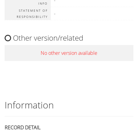
-
INFO
STATEMENT OF
-
RESPONSIBILITY
Other version/related
No other version available
Information
RECORD DETAIL