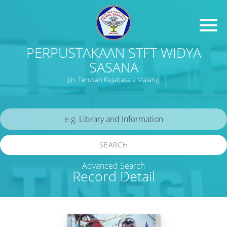
PERPUSTAKAAN STFT WIDYA
SASANA
Jln. Terusan Rajabasa 2 Malang
SEARCH
Advanced Search
Record Detail