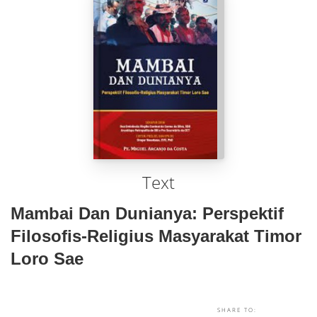
Text
Mambai Dan Dunianya: Perspektif
Filosofis-Religius Masyarakat Timor
Loro Sae
SHARE TO: